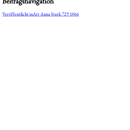
Beitragsnavigation
Veröffentlicht in
Art Anna Stark 729 1066