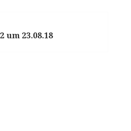
2 um 23.08.18