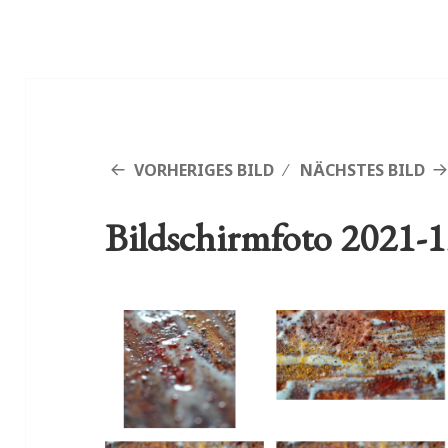
VORHERIGES BILD
NÄCHSTES BILD
Bildschirmfoto 2021-