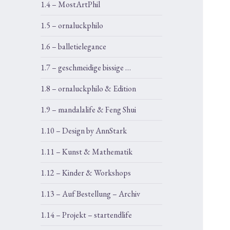
1.4 – MostArtPhil
1.5 – ornaluckphilo
1.6 – balletielegance
1.7 – geschmeidige bissige …
1.8 – ornaluckphilo & Edition
1.9 – mandalalife & Feng Shui
1.10 – Design by AnnStark
1.11 – Kunst & Mathematik
1.12 – Kinder & Workshops
1.13 – Auf Bestellung – Archiv
1.14 – Projekt – startendlife