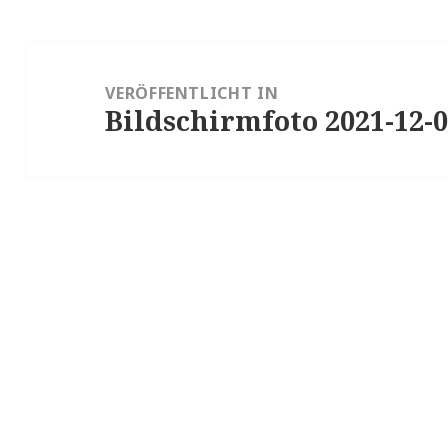
Beitragsnavigation
VERÖFFENTLICHT IN
Bildschirmfoto 2021-12-0