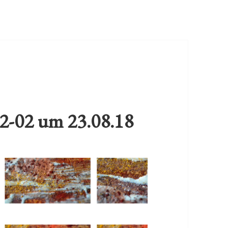
12-02 um 23.08.18