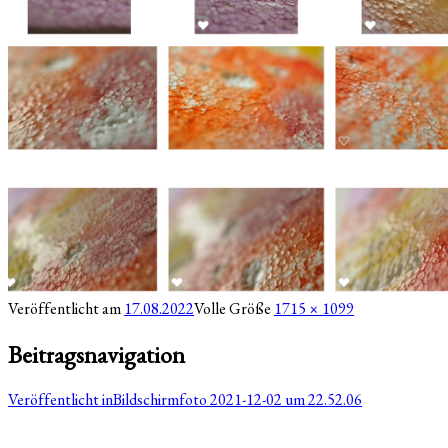
Veröffentlicht am
17.08.2022
Volle Größe
1715 × 1099
Beitragsnavigation
Veröffentlicht in
Bildschirmfoto 2021-12-02 um 22.52.06