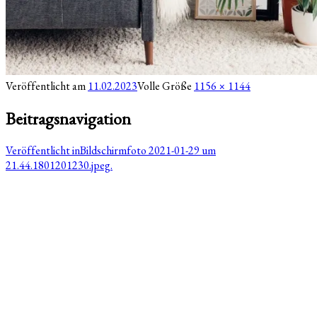
Veröffentlicht am
11.02.2023
Volle Größe
1156 × 1144
Beitragsnavigation
Veröffentlicht in
Bildschirmfoto 2021-01-29 um
21.44.1801201230.jpeg.