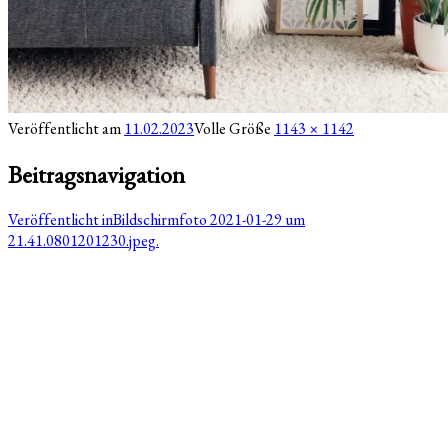
Veröffentlicht am
11.02.2023
Volle Größe
1143 × 1142
Beitragsnavigation
Veröffentlicht in
Bildschirmfoto 2021-01-29 um
21.41.0801201230.jpeg.