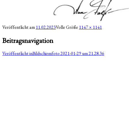
Veröffentlicht am
11.02.2023
Volle Größe
1147 × 1141
Beitragsnavigation
Veröffentlicht in
Bildschirmfoto 2021-01-29 um 21.28.36