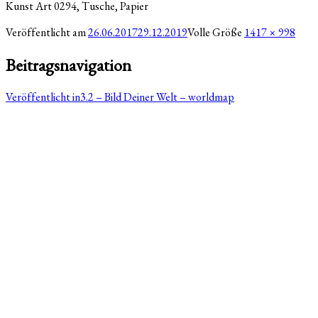
Kunst Art 0294, Tusche, Papier
Veröffentlicht am
26.06.2017
29.12.2019
Volle Größe
1417 × 998
Beitragsnavigation
Veröffentlicht in
3.2 – Bild Deiner Welt – worldmap