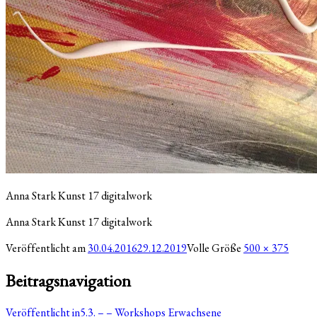
Anna Stark Kunst 17 digitalwork
Anna Stark Kunst 17 digitalwork
Veröffentlicht am
30.04.2016
29.12.2019
Volle Größe
500 × 375
Beitragsnavigation
Veröffentlicht in
5.3. – – Workshops Erwachsene