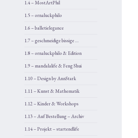
1.4 – MostArtPhil
1.5 – ornaluckphilo
1.6 – balletielegance
1.7 – geschmeidige bissige …
1.8 – ornaluckphilo & Edition
1.9 – mandalalife & Feng Shui
1.10 – Design by AnnStark
1.11 – Kunst & Mathematik
1.12 – Kinder & Workshops
1.13 – Auf Bestellung – Archiv
1.14 – Projekt – startendlife