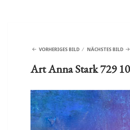
VORHERIGES BILD
NÄCHSTES BILD
Art Anna Stark 729 1