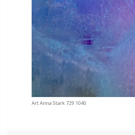
Art Anna Stark 729 1040